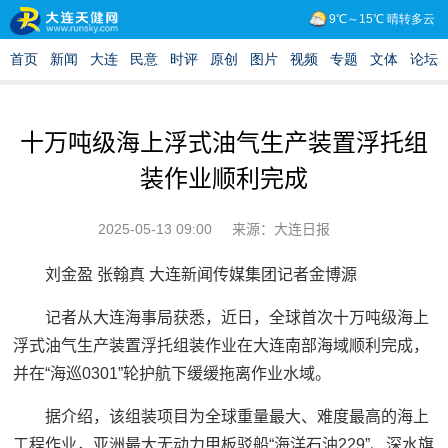
十万吨级海上浮式油气生产装置浮托组
装作业顺利完成
2025-05-13 09:00
来源：大连日报
刘金盈 张翰真 大连新闻传媒集团记者金博源
记者从大连海事局获悉，近日，全球首次十万吨级海上
浮式油气生产装置浮托组装作业在大连南部海域顺利完成，
并在“海巡0301”轮护航下缓缓拖离作业水域。
据介绍，该组装项目为全球重量最大、难度最高的海上
工程作业，亚洲最大无动力甲板驳船“海洋石油229”、深水旗