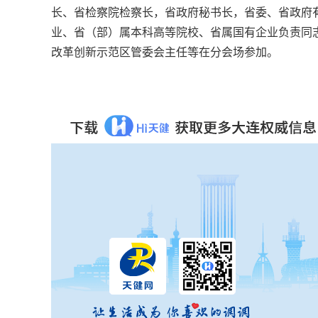
长、省检察院检察长，省政府秘书长，省委、省政府
业、省（部）属本科高等院校、省属国有企业负责同
改革创新示范区管委会主任等在分会场参加。