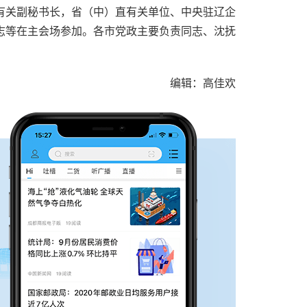
有关副秘书长，省（中）直有关单位、中央驻辽企
志等在主会场参加。各市党政主要负责同志、沈抚
编辑：高佳欢