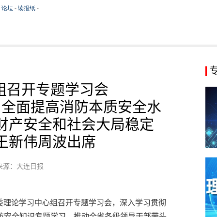
组召开专题学习会
 全面提高消防本质安全水
财产安全和社会大局稳定
王新伟周波出席
来源：大连日报
省委理论学习中心组召开专题学习会，深入学习贯彻
防安全知识专题学习，推动全省各级领导干部带头