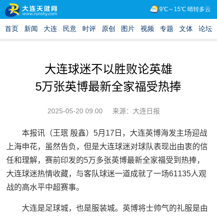
大连球迷不以胜败论英雄
5万张英博最新全家福受热捧
2025-05-20 09:00
来源：大连日报
本报讯（王珉 殷鑫）5月17日，大连英博海发主场迎战
上海申花，虽然告负，但是大连球迷对球队表现出由衷的信
任和理解，赛前印发的5万多张英博最新全家福受到热捧，
大连球迷热情收藏，与客队球迷一道成就了一场61135人观
战的高水平中超赛事。
大连是足球城，也是服装城。英博将士帅气的礼服是由