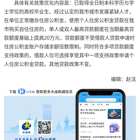
具体有关政策优化内容是：已取得全日制本科学历与学
士学位的高校毕业生、经过认定的我市城市发展紧缺人才，
在单位正常缴存住房公积金，使用个人住房公积金贷款在我
市购买自住住房的，单人或双人最高贷款额度在当期最高贷
款额度基础上提高20万元，贷款额度不受借款人贷款申请时
住房公积金账户存储余额倍数限制。同时符合多项贷款额度
支持政策的，借款人仅可选择享受其中一项支持政策申请个
人住房公积金贷款。其他贷款政策不变。
编辑：赵洁