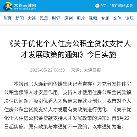
《关于优化个人住房公积金贷款支持人
才发展政策的通知》今日实施
2025-05-22 08:39
来源：大连日报
本报讯（大连新闻传媒集团记者吉存）为充分发挥住房
公积金保障人才安居作用，支持人才使用住房公积金贷款解
决住房问题，吸引优秀人才留连来连就业创业，我市对个人
住房公积金贷款支持人才发展有关政策进行优化，《关于优
化个人住房公积金贷款支持人才发展政策的通知》自5月22
日起实施，原有政策与本通知不一致的，以本通知为准。