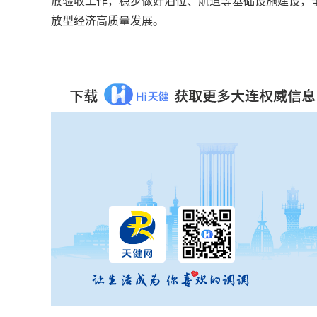
放验收工作，稳步做好泊位、航道等基础设施建设，
放型经济高质量发展。