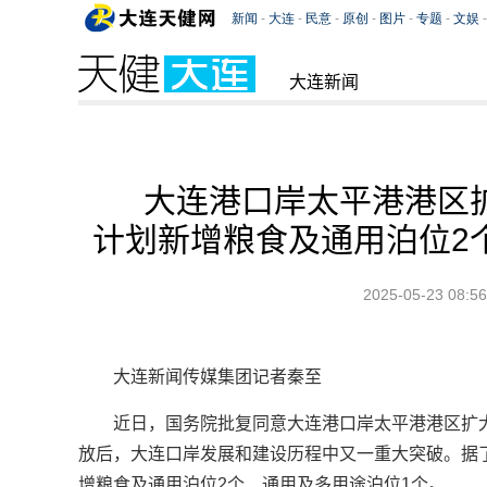
大连新闻
大连港口岸太平港港区
计划新增粮食及通用泊位2
2025-05-23 08:56
大连新闻传媒集团记者秦至
近日，国务院批复同意大连港口岸太平港港区扩大
放后，大连口岸发展和建设历程中又一重大突破。据
增粮食及通用泊位2个、通用及多用途泊位1个。