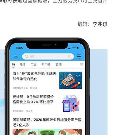
争取尽快通过国家验收，全力服务我市乃至我省开
编辑：李兆琪