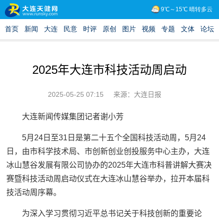
2025年大连市科技活动周启动
2025-05-25 07:15
来源：大连日报
大连新闻传媒集团记者谢小芳
5月24日至31日是第二十五个全国科技活动周，5月24
日，由市科学技术局、市创新创业创投服务中心主办，大连
冰山慧谷发展有限公司协办的2025年大连市科普讲解大赛决
赛暨科技活动周启动仪式在大连冰山慧谷举办，拉开本届科
技活动周序幕。
为深入学习贯彻习近平总书记关于科技创新的重要论