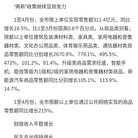
“两新”政策继续显效发力
1至4月份，全市限上单位实现零售额311.4亿元，同比
增长18.5%，比1至3月份提高0.8个百分点。从商品类别看，
限额以上单位建筑及装潢材料类、家具类、家用电器和音像
器材类、文化办公用品类、体育娱乐用品类、通信器材类商
品零售额同比分别增长2670.9%、779.1%、495.5%、
472%、101.2%、81.4%。升级类商品需求旺盛，智能手
机、能效等级为1级和2级的家用电器和音像器材类商品、新
能源汽车商品零售额同比分别增长105.1%、113.9%、
14.7%。
1至4月份，全市限额以上单位通过公共网络实现的商品
零售额同比增长215%。
财政收入平稳增长
民生支出保持增长