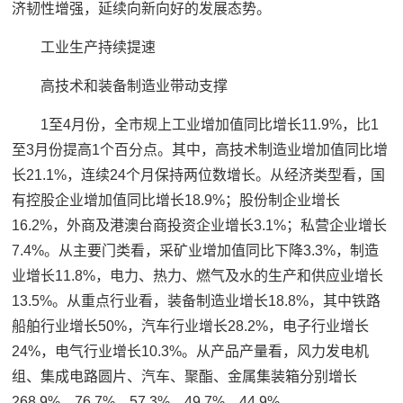
济韧性增强，延续向新向好的发展态势。
工业生产持续提速
高技术和装备制造业带动支撑
1至4月份，全市规上工业增加值同比增长11.9%，比1
至3月份提高1个百分点。其中，高技术制造业增加值同比增
长21.1%，连续24个月保持两位数增长。从经济类型看，国
有控股企业增加值同比增长18.9%；股份制企业增长
16.2%，外商及港澳台商投资企业增长3.1%；私营企业增长
7.4%。从主要门类看，采矿业增加值同比下降3.3%，制造
业增长11.8%，电力、热力、燃气及水的生产和供应业增长
13.5%。从重点行业看，装备制造业增长18.8%，其中铁路
船舶行业增长50%，汽车行业增长28.2%，电子行业增长
24%，电气行业增长10.3%。从产品产量看，风力发电机
组、集成电路圆片、汽车、聚酯、金属集装箱分别增长
268.9%、76.7%、57.3%、49.7%、44.9%。