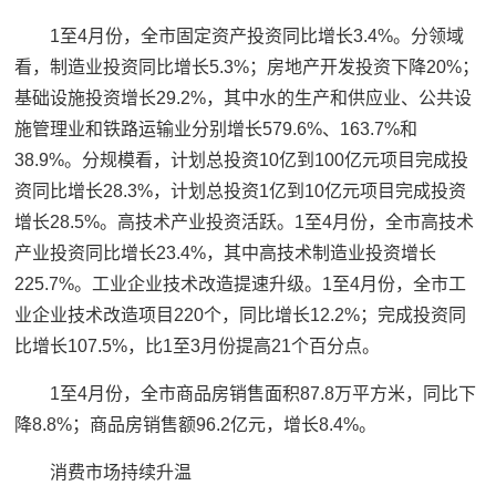
1至4月份，全市固定资产投资同比增长3.4%。分领域
看，制造业投资同比增长5.3%；房地产开发投资下降20%；
基础设施投资增长29.2%，其中水的生产和供应业、公共设
施管理业和铁路运输业分别增长579.6%、163.7%和
38.9%。分规模看，计划总投资10亿到100亿元项目完成投
资同比增长28.3%，计划总投资1亿到10亿元项目完成投资
增长28.5%。高技术产业投资活跃。1至4月份，全市高技术
产业投资同比增长23.4%，其中高技术制造业投资增长
225.7%。工业企业技术改造提速升级。1至4月份，全市工
业企业技术改造项目220个，同比增长12.2%；完成投资同
比增长107.5%，比1至3月份提高21个百分点。
1至4月份，全市商品房销售面积87.8万平方米，同比下
降8.8%；商品房销售额96.2亿元，增长8.4%。
消费市场持续升温