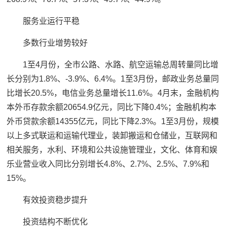
服务业运行平稳
多数行业增势较好
1至4月份，全市公路、水路、航空运输总周转量同比增
长分别为1.8%、-3.9%、6.4%。1至3月份，邮政业务总量同
比增长20.5%，电信业务总量增长11.6%。4月末，金融机构
本外币存款余额20654.9亿元，同比下降0.4%；金融机构本
外币贷款余额14355亿元，同比下降2.3%。1至3月份，规模
以上多式联运和运输代理业，装卸搬运和仓储业，互联网和
相关服务，水利、环境和公共设施管理业，文化、体育和娱
乐业营业收入同比分别增长4.8%、2.7%、2.5%、7.9%和
15%。
有效投资稳步提升
投资结构不断优化