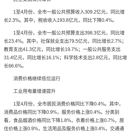
1至4月份，全市一般公共预算收入309.2亿元，同比增
长2.3%。其中，税收收入193.8亿元，同比下降0.4%。
1至4月份，全市一般公共预算支出398.3亿元，同比增
长23.4%。其中，社保就业支出79.5亿元，同比增长2.7%；
教育支出41.3亿元，同比增长19.7%；一般公共服务支出
31.4亿元，同比增长16.1%；科学技术支出2.8亿元，同比增
长66.6%。
消费价格继续低位运行
工业用电量增速提升
1至4月份，全市居民消费价格同比下降0.4%。其中，
消费品价格同比下降0.9%，服务价格上涨0.4%。分类别
看，食品烟酒价格同比下降1.8%，衣着价格上涨0.7%，居
住价格上涨0.9%，生活用品及服务价格上涨0.4%，交通通