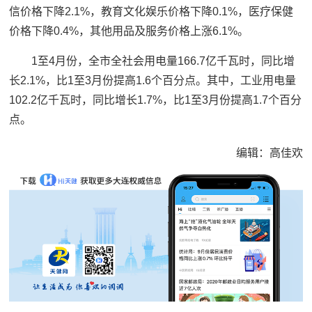
信价格下降2.1%，教育文化娱乐价格下降0.1%，医疗保健
价格下降0.4%，其他用品及服务价格上涨6.1%。
1至4月份，全市全社会用电量166.7亿千瓦时，同比增
长2.1%，比1至3月份提高1.6个百分点。其中，工业用电量
102.2亿千瓦时，同比增长1.7%，比1至3月份提高1.7个百分
点。
编辑：高佳欢