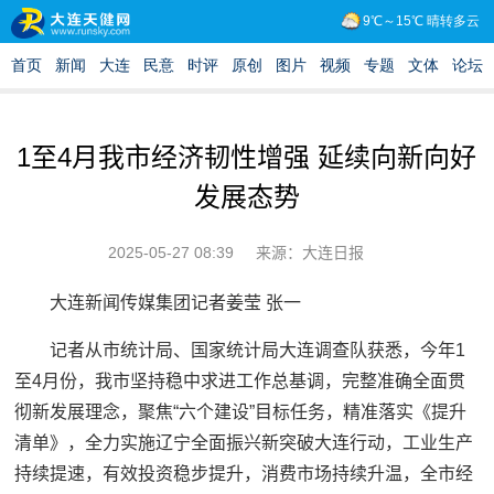
1至4月我市经济韧性增强 延续向新向好
发展态势
2025-05-27 08:39
来源：大连日报
大连新闻传媒集团记者姜莹 张一
记者从市统计局、国家统计局大连调查队获悉，今年1
至4月份，我市坚持稳中求进工作总基调，完整准确全面贯
彻新发展理念，聚焦“六个建设”目标任务，精准落实《提升
清单》，全力实施辽宁全面振兴新突破大连行动，工业生产
持续提速，有效投资稳步提升，消费市场持续升温，全市经