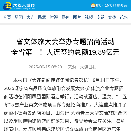
省文体旅大会举办专题招商活动
全省第一！大连签约总额19.89亿元
2025-06-15 08:29
来源：大连日报
本报讯（大连新闻传媒集团记者彭杭）6月14日下午，
2025辽宁省高品质文体旅融合发展大会·文体旅产业专题招
商活动在朝阳凤凰国际酒店举行，活动就酒店、温泉、“十五
冬”冰雪产业类文体旅项目做专题招商推介。大连重点推介了
虎鲸小镇海景酒店项目、山海经·碧海青丘大型文商旅综合体
以及旅顺博物馆酒店的群落项目，备受参会嘉宾关注。签约
环节中，大连顺利完成建华国际文体旅融合度假区酒店集