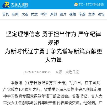
坚定理想信念 勇于担当作为 严守纪律
规矩
为新时代辽宁勇于争先谱写新篇贡献更
大力量
2025-07-02 08:38
来源：大连日报
本报讯（辽宁日报记者方亮 王奇）7月1日，在中国共
产党成立104周年之际，省委举办深入贯彻中央八项规定精
神学习教育专题党课暨年轻干部座谈会。省委书记、省人大
常委会主任郝鹏与我省年轻干部代表座谈交流。他强调，广