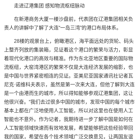
走进辽港集团 感知物流枢纽脉动
在新港商务大厦一楼沙盘前，代表团在辽港集团相关负
责人的讲解中了解了大连“一岛三湾”的港口布局体系。
28楼的观景台上，俯瞰港区，海平面远处的货轮、码头
上整齐列放的集装箱，见证着这个港口的繁荣与活力，彰显
着现代化港口的高效与精准。作为东北亚地区重要的国际物
流枢纽，大窑湾港区的繁荣不仅是大连经济发展的缩影，也
是中国与世界紧密相连的见证。亚美尼亚国家通讯社记者瓦
尼克·诺维科夫表示，虽然是第一次来大连，但他了解到大连
是一个由港而生的城市，所以得知能够参观辽港集团，这让
他很兴奋。“我们去过很多中国的城市，发现中国的每个城市
基本上都在广泛地使用人工智能，所以对这里也在使用人工
智能也不意外。作为记者，我期待进一步了解中国是如何在
人工智能领域快速而有效地发展，希望能够把这些经验带回
我的国家，希望在各个技术领域广泛交换意见，让两国友谊