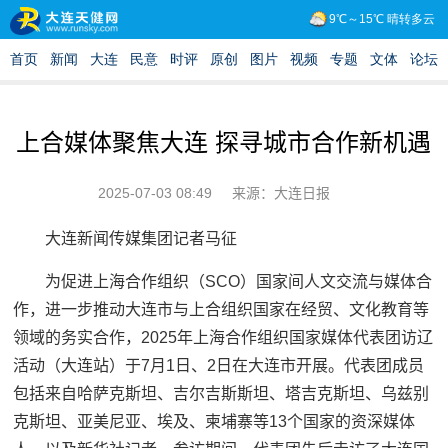
上合媒体聚焦大连 探寻城市合作新机遇
2025-07-03 08:49
来源：大连日报
大连新闻传媒集团记者马征
为促进上海合作组织（SCO）国家间人文交流与媒体合
作，进一步推动大连市与上合组织国家在经贸、文化教育等
领域的务实合作，2025年上海合作组织国家媒体代表团访辽
活动（大连站）于7月1日、2日在大连市开展。代表团成员
包括来自哈萨克斯坦、吉尔吉斯斯坦、塔吉克斯坦、乌兹别
克斯坦、亚美尼亚、埃及、柬埔寨等13个国家的资深媒体