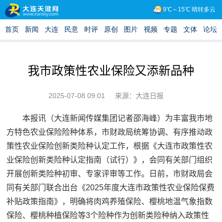
我市政策性农业保险又添新品种
2025-07-08 09:01
来源：大连日报
本报讯（大连新闻传媒集团记者邵海峰）为丰富我市地
方特色农业保险险种体系，市财政局统筹协调、有序推动政
策性农业保险创新类险种认定工作，根据《大连市政策性农
业保险创新类险种认定指南（试行）》，会同有关部门组织
开展创新类险种初审、专家评审等工作。日前，市财政局会
同有关部门联合出台《2025年度大连市政策性农业保险保费
补贴政策指南》，明确将肉鸡养殖保险、樱桃地温气象指数
保险、樱桃种植保险等3个险种作为创新类险种纳入政策性