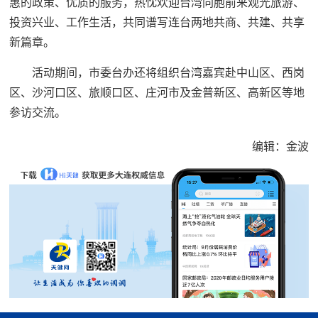
惠的政策、优质的服务，热忱欢迎台湾同胞前来观光旅游、
投资兴业、工作生活，共同谱写连台两地共商、共建、共享
新篇章。
活动期间，市委台办还将组织台湾嘉宾赴中山区、西岗
区、沙河口区、旅顺口区、庄河市及金普新区、高新区等地
参访交流。
编辑：金波