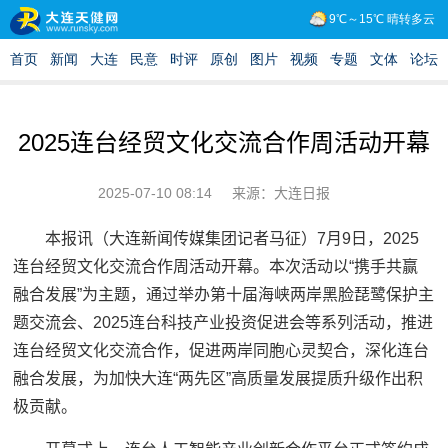
2025连台经贸文化交流合作周活动开幕
2025-07-10 08:14
来源：大连日报
本报讯（大连新闻传媒集团记者马征）7月9日，2025
连台经贸文化交流合作周活动开幕。本次活动以“携手共赢
融合发展”为主题，通过举办第十届海峡两岸黑脸琵鹭保护主
题交流会、2025连台科技产业投资促进会等系列活动，推进
连台经贸文化交流合作，促进两岸同胞心灵契合，深化连台
融合发展，为加快大连“两先区”高质量发展提质升级作出积
极贡献。