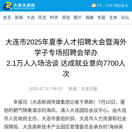
大连市2025年夏季人才招聘大会暨海外
学子专场招聘会举办
2.1万人入场洽谈 达成就业意向7700人
次
2025-07-11 09:03
来源：大连日报
本报讯（大连新闻传媒集团记者于艳新）7月10日，蓬
勃的朝气随着清凉的海风，涌入大连国际会议中心。由大连
市人民政府主办，大连市委组织部、大连市人力资源和社会
保障局、大连高新技术产业园区管理委员会承办的“海纳英