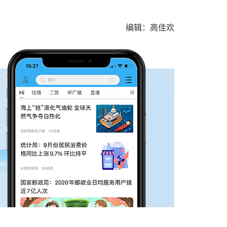
编辑：高佳欢