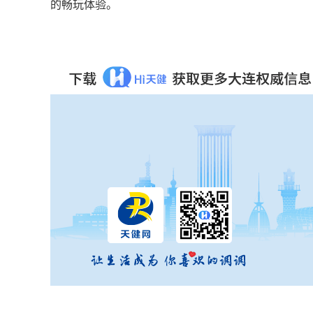
的畅玩体验。