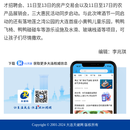
才招聘会、11日至13日的房产交易会以及11日至17日的农
产品展销会，三大惠民活动同步启动。与此次啤酒节一同启
动的还有落地莲之湾公园的大连首座小黄鸭儿童乐园，鸭鸭
飞椅、鸭鸭碰碰车等游乐设施及水滑、玻璃栈道等项目，可
让孩子们尽情撒欢。
编辑：李兆琪