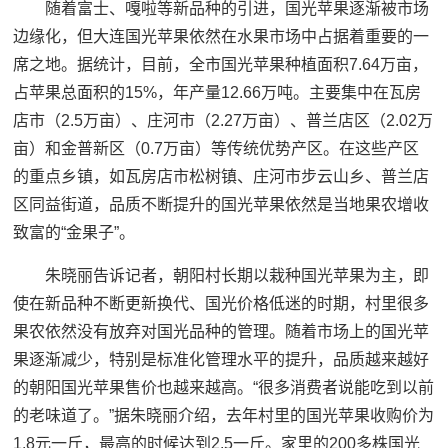
随着富士、嘎啦等新品种的引进，国光苹果逐渐被市场
边缘化，但大连国光苹果依然在水果市场中占据着重要的一
席之地。据统计，目前，全市国光苹果种植面积7.64万亩，
占苹果总面积的15%，年产量12.66万吨。主要集中在瓦房
店市（2.5万亩）、庄河市（2.27万亩）、普兰店区（2.02万
亩）和金普新区（0.7万亩）等传统优势产区。在这些产区
的重点乡镇，如瓦房店市松树镇、庄河市步云山乡、普兰店
区同益街道，品质不断提升的国光苹果依然是当地果农增收
致富的“金果子”。
朱晓丽告诉记者，朝阳村长期以栽种国光苹果为主，即
使在新品种不断更新换代、国光价格低迷的时期，村里很多
果农依然没有放弃对国光品种的管理。随着市场上的国光苹
果逐渐减少，特别是标准化管理水平的提升，品质越来越好
的朝阳国光苹果售价也越来越高。“很多消费者说能吃到以前
的老味道了。”据朱晓丽介绍，去年村里的国光苹果收购价为
1.8元一斤，最高的时候达到2.5一斤。家里的200多株国光