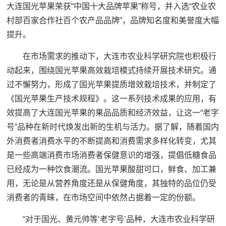
大连国光苹果荣获“中国十大品牌苹果”称号，并入选“农业农
村部百家合作社百个农产品品牌”，品牌知名度和美誉度大幅
提升。
在市场需求的推动下，大连市农业科学研究院也积极行
动起来，围绕国光苹果高效栽培模式持续开展技术研究。通
过不懈努力，形成了国光苹果提质增效栽培技术，并制定了
《国光苹果生产技术规程》。这一系列技术成果的应用，有
效提高了大连国光苹果的果品品质和经济效益，让这一“老字
号”品种在新时代焕发出新的生机与活力。据了解，随着国内
外消费者消费水平的不断提高和消费需求多样化转变，尤其
是一些高端消费市场消费者保健意识的增强，提倡低糖食品
已经成为一种饮食潮流。国光苹果酸甜可口，鲜食、加工兼
用，无论是从营养角度还是从保健角度，其独特的品位仍受
消费者的青睐，在市场空间中依然占据着一定的份额。
“对于国光、黄元帅等‘老字号’品种，大连市农业科学研