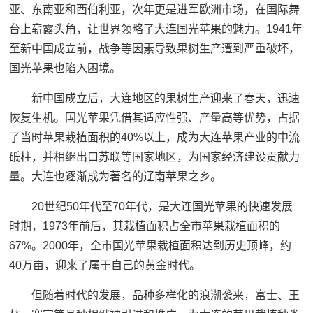
亚、东南亚和西伯利亚，次年更是进军欧洲市场，在国际舞
台上崭露头角，让世界领略了大连国光苹果的魅力。1941年
至新中国成立前，战争等因素导致果树生产遭到严重破坏，
国光苹果也陷入困境。
新中国成立后，大连地区的果树生产迎来了春天，迅速
恢复生机。国光苹果凭借其适应性强、产量高等优势，占据
了当时苹果栽植面积的40%以上，成为大连苹果产业的中流
砥柱，并相继出口苏联等国家地区，为国家经济建设贡献力
量。大连也逐渐成为著名的辽南苹果之乡。
20世纪50年代至70年代，是大连国光苹果的快速发展
时期，1973年前后，其栽植面积占全市苹果栽植面积的
67%。2000年，全市国光苹果栽植面积达到历史顶峰，约
40万亩，迎来了属于自己的黄金时代。
但随着时代的发展，品种多样化的浪潮袭来，富士、王