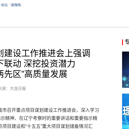
划建设工作推进会上强调
下联动 深挖投资潜力
两先区”高质量发展
来源：大连日报
我市召开重点项目谋划建设工作推进会，深入学习
指示精神、在辽宁考察时的重要讲话和重要指示精
项目建设和“十五五”重大项目谋划储备情况汇