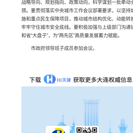
战略导向、规划指向、政策动向，科学谋划一批牵动
颈。要贯彻落实中央城市工作会议部署要求，以坚持
施和重点民生保障项目，推动城市结构优化、动能转
牢牢守住城市安全底线。要积极加强与上级部门沟通
和省“大盘子”，为“两先区”高质量发展蓄力赋能。
市政府领导班子成员参加会议。