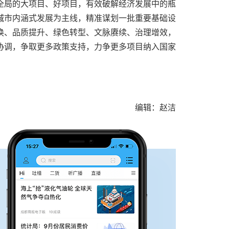
全局的大项目、好项目，有效破解经济发展中的瓶
城市内涵式发展为主线，精准谋划一批重要基础设
换、品质提升、绿色转型、文脉赓续、治理增效，
协调，争取更多政策支持，力争更多项目纳入国家
编辑：赵洁