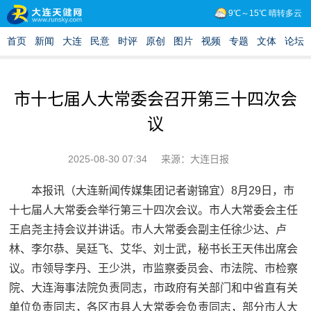
市十七届人大常委会召开第三十四次会
议
2025-08-30 07:34
来源：大连日报
本报讯（大连新闻传媒集团记者谢锦宜）8月29日，市
十七届人大常委会举行第三十四次会议。市人大常委会主任
王启尧主持会议并讲话。市人大常委会副主任徐少达、卢
林、李尔恭、吴廷飞、艾华、刘士武，秘书长王天伟出席会
议。市领导李丹、王少洪，市监察委员会、市法院、市检察
院、大连海事法院负责同志，市政府有关部门和中省直有关
单位负责同志，各区市县人大常委会负责同志，部分市人大