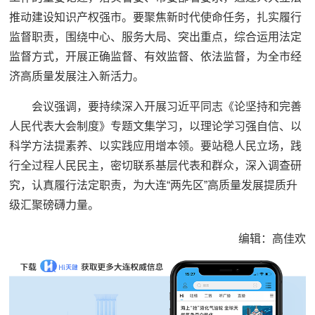
推动建设知识产权强市。要聚焦新时代使命任务，扎实履行
监督职责，围绕中心、服务大局、突出重点，综合运用法定
监督方式，开展正确监督、有效监督、依法监督，为全市经
济高质量发展注入新活力。
会议强调，要持续深入开展习近平同志《论坚持和完善
人民代表大会制度》专题文集学习，以理论学习强自信、以
科学方法提素养、以实践应用增本领。要站稳人民立场，践
行全过程人民民主，密切联系基层代表和群众，深入调查研
究，认真履行法定职责，为大连“两先区”高质量发展提质升
级汇聚磅礴力量。
编辑：高佳欢