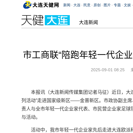
大连新闻
市工商联“陪跑年轻一代企业
2025-09-01 08:25
本报讯（大连新闻传媒集团记者马征）近日，大连
列活动”走进国家级新区——金普新区。市政协副主
责人与全市年轻一代企业家代表、市民营企业家足球
与活动。
活动中，我市年轻一代企业家先后走进大连欧派