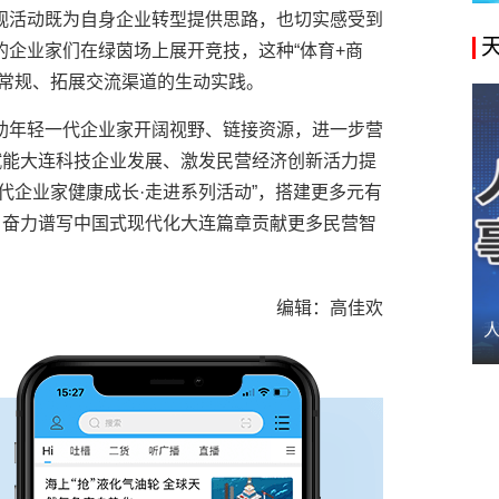
观活动既为自身企业转型提供思路，也切实感受到
企业家们在绿茵场上展开竞技，这种“体育+商
破常规、拓展交流渠道的生动实践。
助年轻一代企业家开阔视野、链接资源，进一步营
赋能大连科技企业发展、激发民营经济创新活力提
代企业家健康成长·走进系列活动”，搭建更多元有
、奋力谱写中国式现代化大连篇章贡献更多民营智
编辑：高佳欢