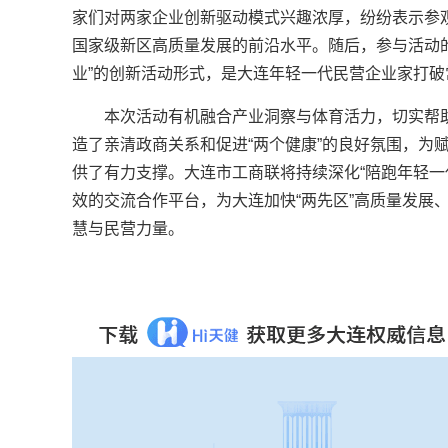
家们对两家企业创新驱动模式兴趣浓厚，纷纷表示参
国家级新区高质量发展的前沿水平。随后，参与活动的
业”的创新活动形式，是大连年轻一代民营企业家打
本次活动有机融合产业洞察与体育活力，切实帮
造了亲清政商关系和促进“两个健康”的良好氛围，为
供了有力支撑。大连市工商联将持续深化“陪跑年轻一
效的交流合作平台，为大连加快“两先区”高质量发展
慧与民营力量。