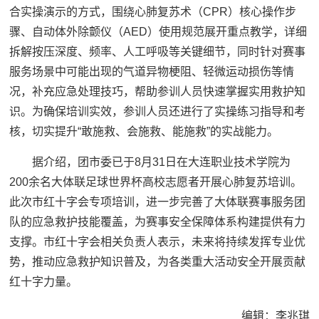
合实操演示的方式，围绕心肺复苏术（CPR）核心操作步
骤、自动体外除颤仪（AED）使用规范展开重点教学，详细
拆解按压深度、频率、人工呼吸等关键细节，同时针对赛事
服务场景中可能出现的气道异物梗阻、轻微运动损伤等情
况，补充应急处理技巧，帮助参训人员快速掌握实用救护知
识。为确保培训实效，参训人员还进行了实操练习指导和考
核，切实提升“敢施救、会施救、能施救”的实战能力。
据介绍，团市委已于8月31日在大连职业技术学院为
200余名大体联足球世界杯高校志愿者开展心肺复苏培训。
此次市红十字会专项培训，进一步完善了大体联赛事服务团
队的应急救护技能覆盖，为赛事安全保障体系构建提供有力
支撑。市红十字会相关负责人表示，未来将持续发挥专业优
势，推动应急救护知识普及，为各类重大活动安全开展贡献
红十字力量。
编辑：李兆琪