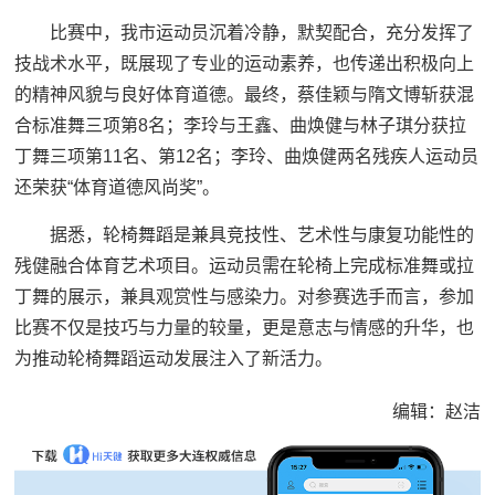
比赛中，我市运动员沉着冷静，默契配合，充分发挥了
技战术水平，既展现了专业的运动素养，也传递出积极向上
的精神风貌与良好体育道德。最终，蔡佳颖与隋文博斩获混
合标准舞三项第8名；李玲与王鑫、曲焕健与林子琪分获拉
丁舞三项第11名、第12名；李玲、曲焕健两名残疾人运动员
还荣获“体育道德风尚奖”。
据悉，轮椅舞蹈是兼具竞技性、艺术性与康复功能性的
残健融合体育艺术项目。运动员需在轮椅上完成标准舞或拉
丁舞的展示，兼具观赏性与感染力。对参赛选手而言，参加
比赛不仅是技巧与力量的较量，更是意志与情感的升华，也
为推动轮椅舞蹈运动发展注入了新活力。
编辑：赵洁