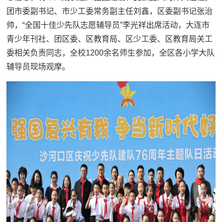
团市委副书记、市少工委常务副主任刘鑫，区委副书记张治
帅，“全国十佳少先队志愿辅导员”李光祥出席活动，大连市
青少年刊社、团区委、区教育局、区少工委、区教育局关工
委相关负责同志，全校1200余名师生参加，全区各小学大队
辅导员现场观摩。