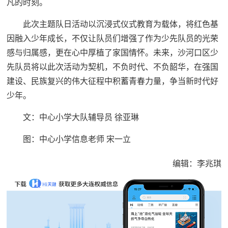
凡的时刻。
此次主题队日活动以沉浸式仪式教育为载体，将红色基
因融入少年成长，不仅让队员们增强了作为少先队员的光荣
感与归属感，更在心中厚植了家国情怀。未来，沙河口区少
先队员将以此次活动为契机，不负时代、不负韶华，在强国
建设、民族复兴的伟大征程中积蓄青春力量，争当新时代好
少年。
文：中心小学大队辅导员 徐亚琳
图：中心小学信息老师 宋一立
编辑：李兆琪