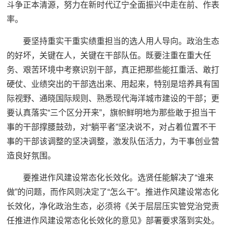
斗争正本清源，努力在新时代辽宁全面振兴中走在前、作表
率。
要坚持重实干重实绩重担当的选人用人导向。政治生态
的好坏，关键在人，关键在干部队伍。既要注重在重大任
务、艰苦环境中考察识别干部，真正把那些能扛重活、敢打
硬仗、业绩突出的干部选出来、用起来，特别是培养具有国
际视野、通晓国际规则、熟悉现代海洋城市建设的干部；更
要认真落实“三个区分开来”，旗帜鲜明地为那些敢于担当干
事的干部撑腰鼓劲，对“躺平者”坚决说不，对占着位置不干
事的干部该调整的坚决调整，激发队伍活力，为干事创业营
造良好氛围。
要推进作风建设常态化长效化。选贤任能解决了“谁来
做”的问题，而作风则决定了“怎么干”。推进作风建设常态化
长效化，净化政治生态，必须将《关于层层压实管党治党责
任推进作风建设常态化长效化的意见》部署要求落到实处。