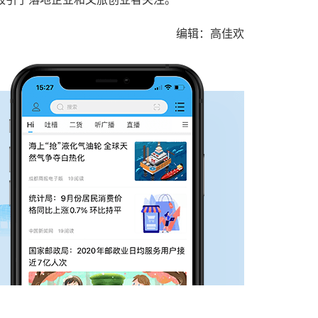
编辑：高佳欢