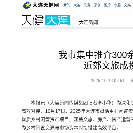
大连新闻
我市集中推介300
近郊文旅成
2025-10-18 08:51
本报讯（大连新闻传媒集团记者李小华）为深化
高效对接，10月17日，2025年大连市盘活乡村闲置
优质乡村闲置资产项目，涵盖文旅、房产、资产运营
为乡村闲置资源与市场资本对接搭建高效平台。