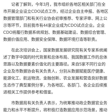
记者了解到，今年3月，我市组织各地区相关部门在全
市开展企业设立CDO试点工作，经过企业自主申报、各地区
数据管理部门和有关行业协会初审推荐、专家评审、网上公
示等环节，目前我市有44家企业成为CDO试点企业。企业
CDO将履行数据系统规划、数据基础建设、数据综合管理、
数据价值应用、数据安全保障、数据环境打造等职责。
在此次培训会上，国家数据发展研究院有关专家系统阐
述了数字中国的时代背景和总体布局、我国数据工作的总体
思路以及数据要素价值化的主要路径。来自5家不同行业的
企业及市数据协会有关负责人，分别从数据赋能医疗健康、
能源化工、航运物流、金融创新、农业发展和营造良好数据
生态作了典型案例分享，为各地区、各部门、各企业后续推
进相关工作提供参考和借鉴。
市数据局有关负责人表示，为统筹推动政企数据官业务
能力和水平不断提升，将积极打造数据应用示范场景，推动