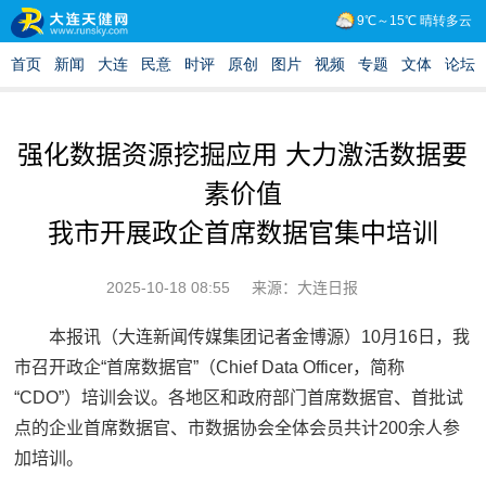
强化数据资源挖掘应用 大力激活数据要
素价值
我市开展政企首席数据官集中培训
2025-10-18 08:55
来源：大连日报
本报讯（大连新闻传媒集团记者金博源）10月16日，我
市召开政企“首席数据官”（Chief Data Officer，简称
“CDO”）培训会议。各地区和政府部门首席数据官、首批试
点的企业首席数据官、市数据协会全体会员共计200余人参
加培训。