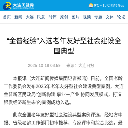
“金普经验”入选老年友好型社会建设全
国典型
2025-10-19 08:59
来源：大连日报
本报讯（大连新闻传媒集团记者郑鸿）日前，全国老龄
工作委员会发布2025年老年友好型社会建设典型案例，大连
金普新区民政局“创新构建‘事业＋产业’协同发展模式，打造
银发经济新生态”的案例成功入选。
此次全国老年友好型社会建设典型案例评选，经地方申
报、省级老龄工作部门初审推荐、专家评审和综合比选，最