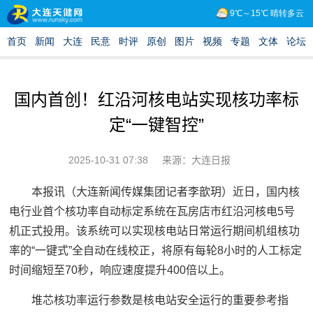
国内首创！红沿河核电站实现核功率标
定“一键智控”
2025-10-31 07:38
来源：大连日报
本报讯（大连新闻传媒集团记者李歆玥）近日，国内核
电行业首个核功率自动标定系统在瓦房店市红沿河核电5号
机正式投用。该系统可以实现核电站日常运行期间机组核功
率的“一键式”全自动在线校正，将原有每轮8小时的人工标定
时间缩短至70秒，响应速度提升400倍以上。
堆芯核功率运行参数是核电站安全运行的重要参考指