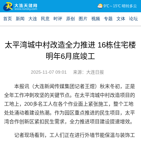
太平湾城中村改造全力推进 16栋住宅楼
明年6月底竣工
2025-11-07 09:01
来源：大连日报
本报讯（大连新闻传媒集团记者王煜）秋末冬初，正是
全年工作冲刺攻坚的关键节点。在太平湾城中村改造项目的
工地上，200多名工人在各个作业面上紧张施工，整个工地
处处涌动着建设热潮。作为园区重点推进的民生项目，太平
湾合作创新区紧扣民生需求，全力推进项目建设提速增效。
记者现场看到，工人们正在进行外墙节能保温与装饰工