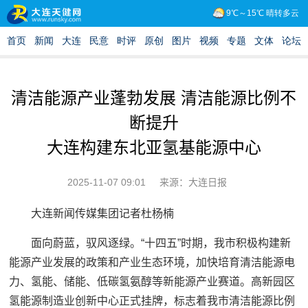
清洁能源产业蓬勃发展 清洁能源比例不
断提升
大连构建东北亚氢基能源中心
2025-11-07 09:01
来源：大连日报
大连新闻传媒集团记者杜杨楠
面向蔚蓝，驭风逐绿。“十四五”时期，我市积极构建新
能源产业发展的政策和产业生态环境，加快培育清洁能源电
力、氢能、储能、低碳氢氨醇等新能源产业赛道。高新园区
氢能源制造业创新中心正式挂牌，标志着我市清洁能源比例