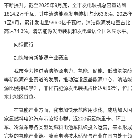
不断提升。截至2025年9月底，全市发电装机总容量达到
1814.2万千瓦，其中清洁能源发电装机占比63.6%。2025年
1至9月，累计发电量596.0亿千瓦时，清洁能源发电量占比
高达74.3%，清洁能源发电装机和发电量居全国领先水平。
向绿而行
加快培育新能源产业赛道
我市全力推进清洁能源电力、氢能、储能、低碳氢氨醇
等新能源产业赛道的发展，推动建设氢基能源中心。清洁能
源比例持续攀升，非化石能源发电装机占比达到62%，位居
东北地区首位。
在氢能产业方面，我市加快示范应用步伐，成功加入国
家氢燃料电池汽车示范城市群，近200辆氢能重卡、环卫
车、冷藏车等各类型氢燃料电池车陆续投入运营，基本形成
完整的氢能产业链。液流电池技术储备与产业在国内处于领