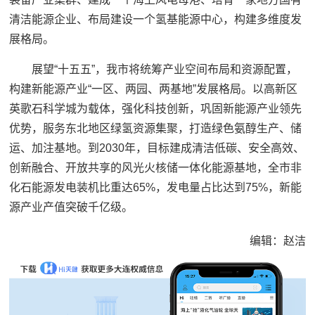
清洁能源企业、布局建设一个氢基能源中心，构建多维度发
展格局。
展望“十五五”，我市将统筹产业空间布局和资源配置，
构建新能源产业“一区、两园、两基地”发展格局。以高新区
英歌石科学城为载体，强化科技创新，巩固新能源产业领先
优势，服务东北地区绿氢资源集聚，打造绿色氨醇生产、储
运、加注基地。到2030年，目标建成清洁低碳、安全高效、
创新融合、开放共享的风光火核储一体化能源基地，全市非
化石能源发电装机比重达65%，发电量占比达到75%，新能
源产业产值突破千亿级。
编辑：赵洁