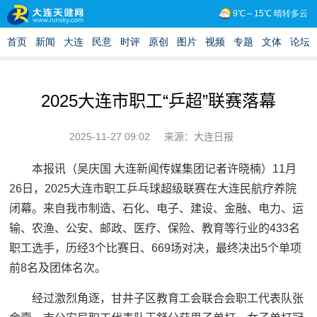
2025大连市职工“乒超”联赛落幕
2025-11-27 09:02
来源：大连日报
本报讯（吴庆国 大连新闻传媒集团记者许晓楠）11月
26日，2025大连市职工乒乓球超级联赛在大连民航疗养院
闭幕。来自我市制造、石化、电子、建设、金融、电力、运
输、农渔、公安、邮政、医疗、保险、教育等行业的433名
职工选手，历经3个比赛日、669场对决，最终决出5个单项
前8名及团体名次。
经过激烈角逐，甘井子区教育工会联合会职工代表队张