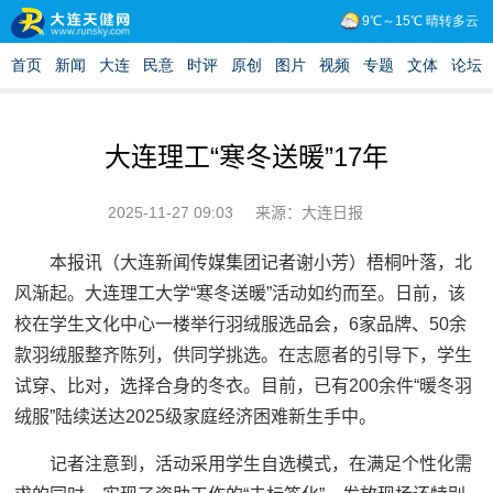
大连理工“寒冬送暖”17年
2025-11-27 09:03
来源：大连日报
本报讯（大连新闻传媒集团记者谢小芳）梧桐叶落，北
风渐起。大连理工大学“寒冬送暖”活动如约而至。日前，该
校在学生文化中心一楼举行羽绒服选品会，6家品牌、50余
款羽绒服整齐陈列，供同学挑选。在志愿者的引导下，学生
试穿、比对，选择合身的冬衣。目前，已有200余件“暖冬羽
绒服”陆续送达2025级家庭经济困难新生手中。
记者注意到，活动采用学生自选模式，在满足个性化需