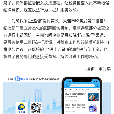
笼子，将外部监督嵌入执法流程，让税务稽查人员不断增强
纪律意识、规范执法行为、提升服务效能。
为确保“码上监督”发挥实效，大连市税务局第二稽查局
纪检部门建立常态化的跟踪回访机制，定期选取部分被查企
业进行电话回访，主动询问企业是否知晓“码上监督”渠道、
是否曾使用二维码进行反馈、对稽查工作和该监督机制有何
意见与建议。这既检验了“码上监督”的知晓率与使用率，也
彰显了税务部门诚恳接受监督、持续改进工作的决心。
编辑：李兆琪