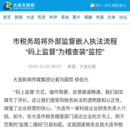
市税务局将外部监督嵌入执法流程
“码上监督”为稽查装“监控”
2025-12-02 09:57
来源：大连日报
大连新闻传媒集团记者刘蕴哲 徐伯元
“‘码上监督’方式，操作简便、反馈渠道畅通，我们如实
填写了评价。这让我们感受到税务执法的透明度和公正性，
增强了企业经营的信心。”大连市一家科技企业财务负责人介
绍。如今，在大连市税务稽查部门送达企业的文书上，附于
页尾的“监督二维码”已是标配。这是国家税务总局大连市税