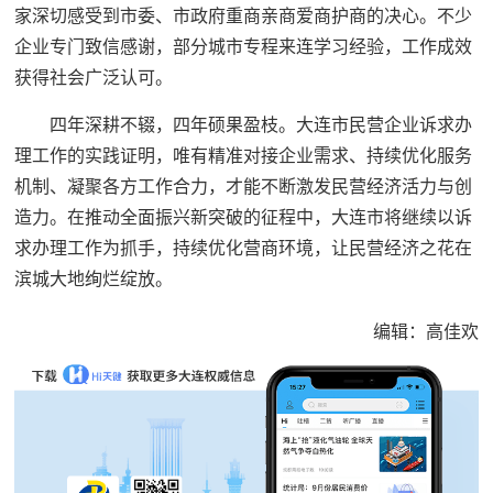
家深切感受到市委、市政府重商亲商爱商护商的决心。不少
企业专门致信感谢，部分城市专程来连学习经验，工作成效
获得社会广泛认可。
四年深耕不辍，四年硕果盈枝。大连市民营企业诉求办
理工作的实践证明，唯有精准对接企业需求、持续优化服务
机制、凝聚各方工作合力，才能不断激发民营经济活力与创
造力。在推动全面振兴新突破的征程中，大连市将继续以诉
求办理工作为抓手，持续优化营商环境，让民营经济之花在
滨城大地绚烂绽放。
编辑：高佳欢