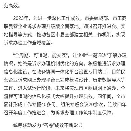
范高效。
2023年，为进一步深化工作成效，市委统战部、市工商
联民营企业诉求办理升级版全面落地。通过召开推进会、实
地指导等方式，推动各区市县全部建立相关工作机制，实现
诉求办理工作全域覆盖。
“全周期、可追溯、能交互”，让企业“一键通达”了解办理
情况，始终是诉求办理机制优化的方向。积极推进诉求办理
信息化建设，在政务协同一体化平台设置专门端口，目前民
营企业诉求网上办理平台已完成模块设计、历史数据导入等
工作，进入试运行阶段，未来将实现市区两级网上通办，全
流程可追溯的信息化模式大幅提升办理质效。四年间，全市
累计形成工作专报40多份，组织专班会议20余次，连续四年
召开年度工作推进会，为诉求办理工作筑牢制度保障。
统筹联动发力 “答卷”成效不断彰显