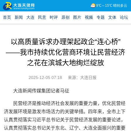
以高质量诉求办理架起政企“连心桥”
——我市持续优化营商环境让民营经济
之花在滨城大地绚烂绽放
2025-12-05 07:18
来源：大连日报
大连新闻传媒集团记者马征
民营经济是推动经济社会发展的重要力量，优化民营经
济发展环境是激发市场活力的关键举措。四年来，全市上下
认真贯彻落实习近平总书记关于民营经济发展的重要论述，
认真贯彻落实总书记关于东北、辽宁、大连全面振兴的重要