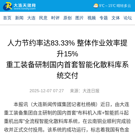
人力节约率达83.33% 整体作业效率提
升15%
重工装备研制国内首套智能化散料库系
统交付
2025-12-07 07:27
来源：大连日报
本报讯（大连新闻传媒集团记者杜杨楠）近日，由大连
重工装备集团自主研制的国内首套“布料机入库+智能抓斗起
重机出库”全流程智能化散料库系统，在云南铜业顺利完成验
收并正式交付投用。该系统的成功运行，标志着我国有色金