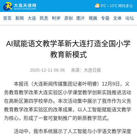
AI赋能语文教学革新大连打造全国小学
教育新模式
2025-12-11 06:36
来源：大连日报
本报讯（大连新闻传媒集团记者叶明睿）12月9日，义
务教育教学改革大连实验区小学课堂教学创新实践推进活动
在高新区第四学校举办。本次活动集中展示了我市作为义务
教育教学改革实验区的改革成果，以人工智能赋能语文教学
为核心，形成了一套可复制推广的新质教学范式。
活动中，我市系统展示了人工智能与小学语文教学深度