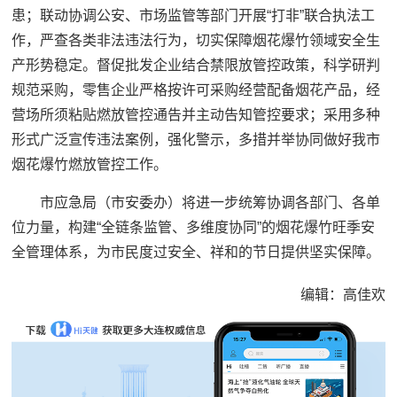
患；联动协调公安、市场监管等部门开展“打非”联合执法工
作，严查各类非法违法行为，切实保障烟花爆竹领域安全生
产形势稳定。督促批发企业结合禁限放管控政策，科学研判
规范采购，零售企业严格按许可采购经营配备烟花产品，经
营场所须粘贴燃放管控通告并主动告知管控要求；采用多种
形式广泛宣传违法案例，强化警示，多措并举协同做好我市
烟花爆竹燃放管控工作。
市应急局（市安委办）将进一步统筹协调各部门、各单
位力量，构建“全链条监管、多维度协同”的烟花爆竹旺季安
全管理体系，为市民度过安全、祥和的节日提供坚实保障。
编辑：高佳欢