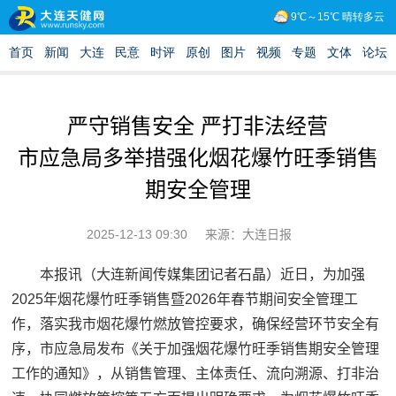
严守销售安全 严打非法经营
市应急局多举措强化烟花爆竹旺季销售
期安全管理
2025-12-13 09:30
来源：大连日报
本报讯（大连新闻传媒集团记者石晶）近日，为加强
2025年烟花爆竹旺季销售暨2026年春节期间安全管理工
作，落实我市烟花爆竹燃放管控要求，确保经营环节安全有
序，市应急局发布《关于加强烟花爆竹旺季销售期安全管理
工作的通知》，从销售管理、主体责任、流向溯源、打非治