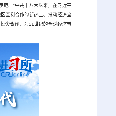
范。”中共十八大以来，在习近平
地区互利合作的新热土、推动经济全
投资合作，为21世纪的全球经济带