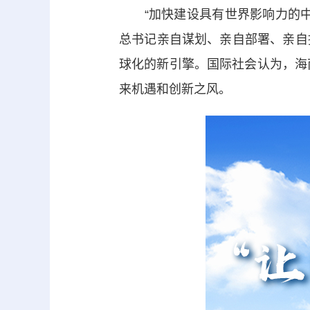
“加快建设具有世界影响力的中
总书记亲自谋划、亲自部署、亲自
球化的新引擎。国际社会认为，海
来机遇和创新之风。