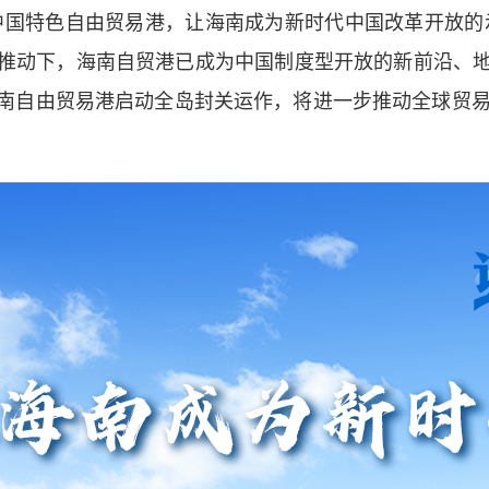
国特色自由贸易港，让海南成为新时代中国改革开放的示
推动下，海南自贸港已成为中国制度型开放的新前沿、
南自由贸易港启动全岛封关运作，将进一步推动全球贸易