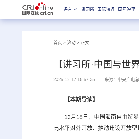
语言
讲习所
国际漫评
国际锐评
首页
>
滚动
> 正文
【讲习所·中国与世
2025-12-17 15:57:35
来源：中央广电
【本期导读】
12月18日，中国海南自由贸易
高水平对外开放、推动建设开放型