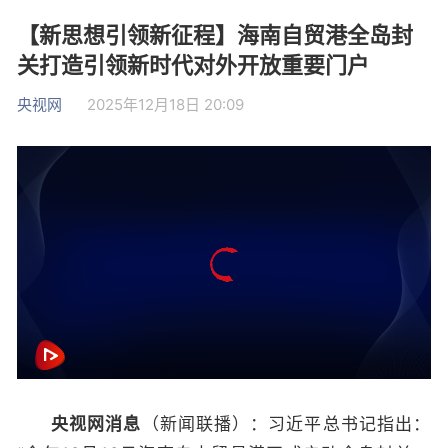
【新思想引领新征程】海南自贸港全岛封
关打造引领新时代对外开放重要门户
央视网
2025年12月18日 20:09
央视网消息
（新闻联播）：习近平总书记指出：