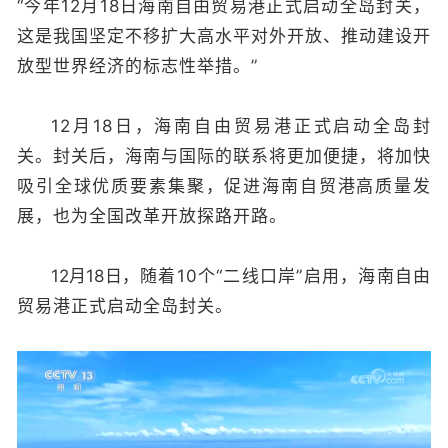
“今年12月18日海南自由贸易港正式启动全岛封关，
这是我国坚定不移扩大高水平对外开放、推动建设开
放型世界经济的标志性举措。”
12月18日，海南自由贸易港正式启动全岛封
关。封关后，海南与国际的联系将更加便捷，将加快
吸引全球优质要素集聚，促进海南自贸港高质量发
展，也为全国改革开放探路开路。
12月18日
，随着10个“二线口岸”启用，海南自由
贸易港正式启动全岛封关。