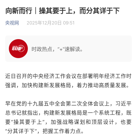
向新而行｜操其要于上，而分其详于下
央视网
2025年12月20日 09:51
时政热点，“+”速解读。
近日召开的中央经济工作会议在部署明年经济工作时
强调，加快构建新发展格局，着力推动高质量发展。
早在党的十九届五中全会第二次全体会议上，习近平
总书记就指出，构建新发展格局是一个系统工程，既
要“操其要于上”，加强战略谋划和顶层设计，也要
“分其详于下”，把握工作着力点。