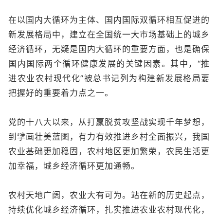
在以国内大循环为主体、国内国际双循环相互促进的
新发展格局中，建立在全国统一大市场基础上的城乡
经济循环，无疑是国内大循环的重要方面，也是确保
国内国际两个循环健康发展的关键因素。其中，“推
进农业农村现代化”被总书记列为构建新发展格局要
把握好的重要着力点之一。
党的十八大以来，从打赢脱贫攻坚战实现千年梦想，
到擘画壮美蓝图，有力有效推进乡村全面振兴，我国
农业基础更加稳固，农村地区更加繁荣，农民生活更
加幸福，城乡经济循环更加通畅。
农村天地广阔，农业大有可为。站在新的历史起点，
持续优化城乡经济循环，扎实推进农业农村现代化，