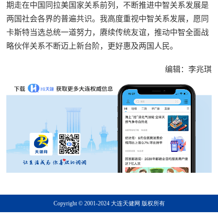
期走在中国同拉美国家关系前列，不断推进中智关系发展是
两国社会各界的普遍共识。我高度重视中智关系发展，愿同
卡斯特当选总统一道努力，赓续传统友谊，推动中智全面战
略伙伴关系不断迈上新台阶，更好惠及两国人民。
编辑：李兆琪