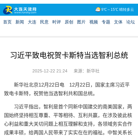
习近平致电祝贺卡斯特当选智利总统
2025-12-22 21:24
来源：新华社
新华社北京12月22日电 12月22日，国家主席习近平
致电卡斯特，祝贺他当选智利共和国总统。
习近平指出，智利是首个同新中国建交的南美国家，两
国始终坚持相互尊重、平等相待、互利共赢，在涉及彼此核
心利益和重大关切问题上相互理解和支持，各领域务实合作
成果丰硕，给两国人民带来了实实在在的福祉。中智关系长