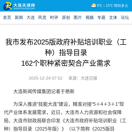
我市发布2025版政府补贴培训职业（工
种）指导目录
162个职种紧密契合产业需求
2025-12-24 07:52
来源：大连日报
大连新闻传媒集团记者于艳新
为深入推进“技能大连”建设，精准对接“5＋4＋3＋1”现
代产业体系发展需求，近日，大连市人力资源和社会保障
局、大连市财政局联合印发《大连市政府补贴培训职业（工
种）指导目录（2025年版）》（以下简称《2025版目