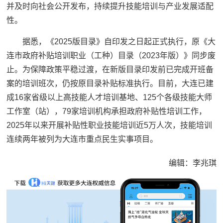
并及时向社会公开发布，持续提升技能培训与产业发展适配
性。
据悉，《2025版目录》自印发之日起正式执行，原《大
连市政府补贴培训职业（工种）目录（2023年版）》同步废
止。为保障政策平稳过渡，在新版目录印发前已完成开班备
案的培训班次，仍按原目录补贴标准执行。目前，大连已建
成16家省级以上高技能人才培训基地、125个各级技能大师
工作室（站），79家培训机构承担政府补贴性培训工作，
2025年以来开展补贴性职业技能培训近5万人次，技能培训
连续两年被列为大连市重点民生实事项目。
编辑：李兆琪