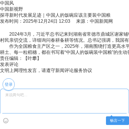
中国风
中国新视野
探寻新时代发展足迹｜中国人的饭碗应该主要装中国粮
发布时间：2025年12月24日 12:03 来源：中国新闻网
2024年3月，习近平总书记来到湖南省常德市鼎城区谢家铺
村民亲切交流，详细询问春耕备耕等情况。总书记强调，我国有
作为全国粮食主产区之一，2025年，湖南围绕打造更高水平
耕土、每一粒稻穗，都在书写着“中国人的饭碗装中国粮”的生动答
责任编辑：【叶攀】
发表评论
文明上网理性发言，请遵守新闻评论服务协议
登录
畅言一下