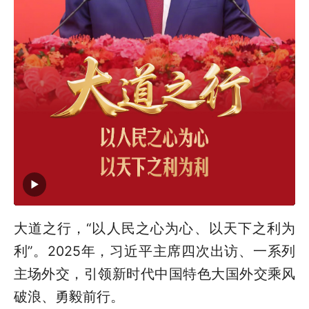
大道之行，“以人民之心为心、以天下之利为
利”。2025年，习近平主席四次出访、一系列
主场外交，引领新时代中国特色大国外交乘风
破浪、勇毅前行。