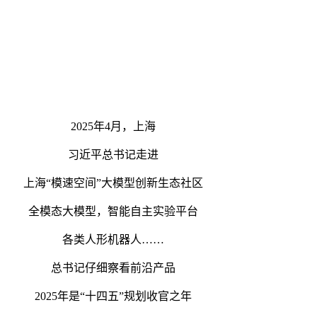
2025年4月，上海
习近平总书记走进
上海“模速空间”大模型创新生态社区
全模态大模型，智能自主实验平台
各类人形机器人……
总书记仔细察看前沿产品
2025年是“十四五”规划收官之年