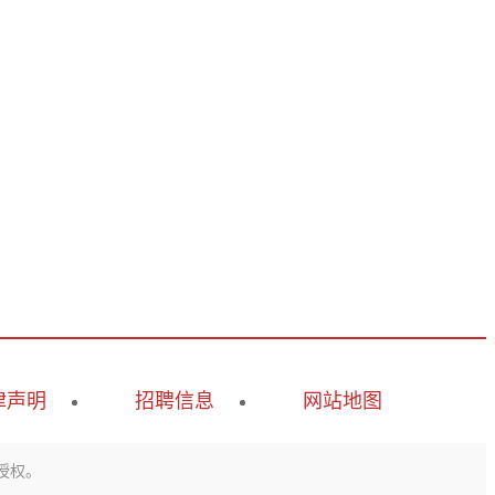
律声明
招聘信息
网站地图
授权。