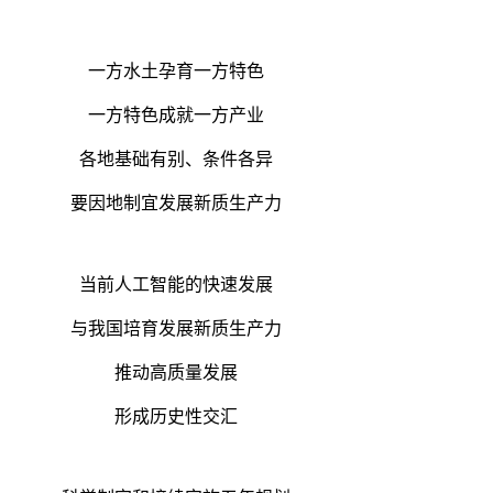
一方水土孕育一方特色
一方特色成就一方产业
各地基础有别、条件各异
要因地制宜发展新质生产力
当前人工智能的快速发展
与我国培育发展新质生产力
推动高质量发展
形成历史性交汇