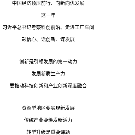
中国经济顶压前行、向新向优发展
这一年
习近平总书记考察科创前沿、走进工厂车间
鼓信心、话创新、谋发展
创新是引领发展的第一动力
发展新质生产力
要推动科技创新和产业创新深度融合
资源型地区要实现新发展
传统产业要焕发新活力
转型升级是重要课题