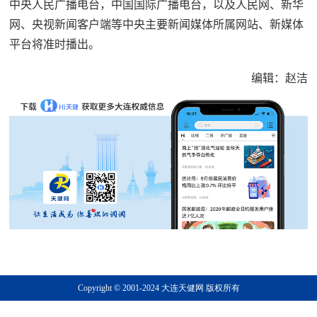
中央人民广播电台，中国国际广播电台，以及人民网、新华
网、央视新闻客户端等中央主要新闻媒体所属网站、新媒体
平台将准时播出。
编辑：赵洁