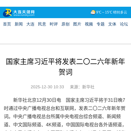
国家主席习近平将发表二〇二六年新年
贺词
2025-12-30 10:33
来源：新华社
新华社北京12月30日电 国家主席习近平将于31日晚7
时通过中央广播电视总台和互联网，发表二〇二六年新年贺
词。中央广播电视总台所属中央电视台综合频道、新闻频
道、中文国际频道、4K频道，中国国际电视台各外语频道，