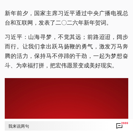
新年前夕，国家主席习近平通过中央广播电视总
台和互联网，发表了二〇二六年新年贺词。
习近平：山海寻梦，不觉其远；前路迢迢，阔步
而行。让我们拿出跃马扬鞭的勇气，激发万马奔
腾的活力，保持马不停蹄的干劲，一起为梦想奋
斗、为幸福打拼，把宏伟愿景变成美好现实。
2669
我来说两句