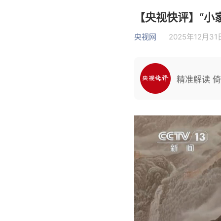
【央视快评】“小家
央视网
2025年12月31日
精准解读 