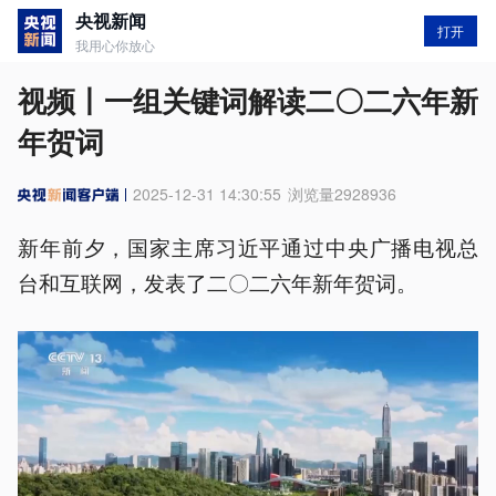
央视新闻
打开
我用心你放心
视频丨一组关键词解读二〇二六年新
年贺词
2025-12-31 14:30:55
浏览量
2928936
新年前夕，国家主席习近平通过中央广播电视总
台和互联网，发表了二〇二六年新年贺词。