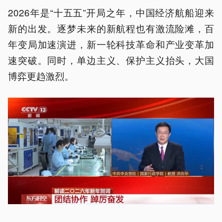
2026年是“十五五”开局之年，中国经济航船迎来
新的出发。逐梦未来的新航程也有激流险滩，百
年变局加速演进，新一轮科技革命和产业变革加
速突破。同时，单边主义、保护主义抬头，大国
博弈更趋激烈。