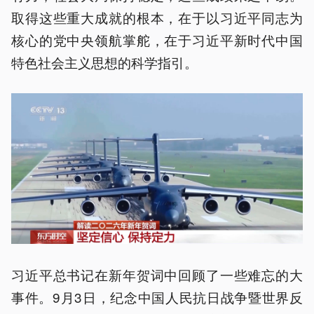
取得这些重大成就的根本，在于以习近平同志为
核心的党中央领航掌舵，在于习近平新时代中国
特色社会主义思想的科学指引。
习近平总书记在新年贺词中回顾了一些难忘的大
事件。9月3日，纪念中国人民抗日战争暨世界反