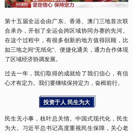
第十五届全运会由广东、香港、澳门三地首次联
合承办，开创了全运会跨区域协同办赛的先河。
在这个过程中，有很多创新的地方值得回顾，比
如三地之间“无纸化”、便捷化通关，通力合作体现
了区域经济协调发展。
过去一年，我们取得的成就给了我们信心，有信
心才有定力。我们要继续保持定力，奋楫前行。
投资于人 民生为大
民生无小事，枝叶总关情。中国式现代化，民生
为大。习近平总书记高度重视民生保障，关心老