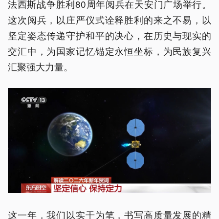
法西斯战争胜利80周年阅兵在天安门广场举行。
这次阅兵，以庄严仪式诠释胜利的来之不易，以
坚定姿态传递守护和平的决心，在历史与现实的
交汇中，为国家记忆锚定永恒坐标，为民族复兴
汇聚强大力量。
这一年，我们以实干为笔，书写高质量发展的精