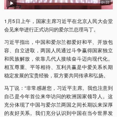
01:33
1月5日上午，国家主席习近平在北京人民大会堂
会见来华进行正式访问的爱尔兰总理马丁。
习近平指出，中国和爱尔兰都爱好和平、开放包
容、自立进取，两国人民通过斗争赢得国家独立
和民族解放，依靠几代人接续奋斗迈向现代化。
相互尊重、平等相待、互利共赢是中爱关系长期
稳定发展的宝贵经验，双方要共同传承和弘扬。
马丁说：“非常感谢您，习近平主席。我也注意到
自己是今年首位来华访问的欧洲国家领导人。这
充分体现了中国与爱尔兰两国之间长期以来深厚
的友好关系。我们充分认识到中国在当今世界发