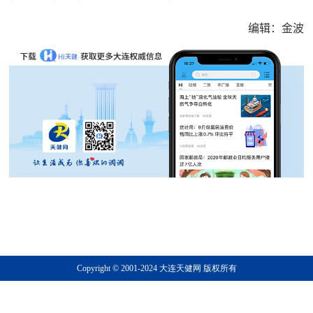
编辑：金波