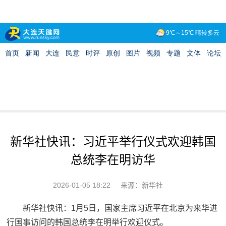
新华社快讯：习近平举行仪式欢迎韩国
总统李在明访华
2026-01-05 18:22
来源：新华社
新华社快讯：1月5日，国家主席习近平在北京为来华进
行国事访问的韩国总统李在明举行欢迎仪式。